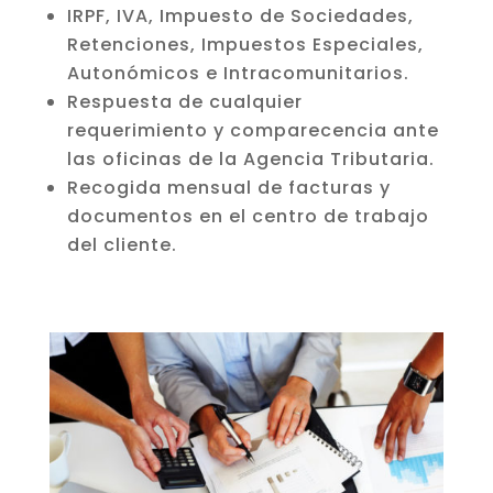
IRPF, IVA, Impuesto de Sociedades,
Retenciones, Impuestos Especiales,
Autonómicos e Intracomunitarios.
Respuesta de cualquier
requerimiento y comparecencia ante
las oficinas de la Agencia Tributaria.
Recogida mensual de facturas y
documentos en el centro de trabajo
del cliente.